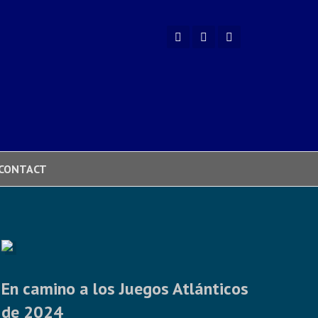
CONTACT
En camino a los Juegos Atlánticos
de 2024