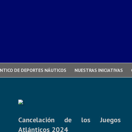
NTICO DE DEPORTES NÁUTICOS
NUESTRAS INICIATIVAS
Cancelación de los Juegos
Atlánticos 2024