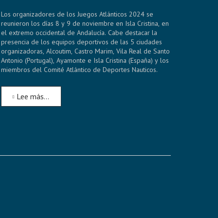
Los organizadores de los Juegos Atlánticos 2024 se
reunieron los días 8 y 9 de noviembre en Isla Cristina, en
el extremo occidental de Andalucía. Cabe destacar la
presencia de los equipos deportivos de las 5 ciudades
organizadoras, Alcoutim, Castro Marim, Vila Real de Santo
Antonio (Portugal), Ayamonte e Isla Cristina (España) y los
miembros del Comité Atlántico de Deportes Nauticos.
Lee más…