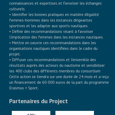
connaissances et expertises et favoriser les échanges
culturels.
• Identifier les bonnes pratiques en matière d'égalité
femmes-hommes dans les instances dirigeantes
sportives et les adapter aux sports nautiques.
• Définir des recommandations visant à favoriser
l'implication des femmes dans les instances nautiques.
• Mettre en oeuvre ces recommandations dans les
organisations nautiques identifiées dans le cadre du
projet.
• Diffuser ces recommandations et l'ensemble des
résultats auprès des acteurs du nautisme et sensibiliser
les 400 clubs des différents membres du consortium
Cette action se tiendra sur une durée de 24 mois et a reçu
un financement de 60 000 euros de la part du programme
Erasmus + Sport.
Partenaires du Project