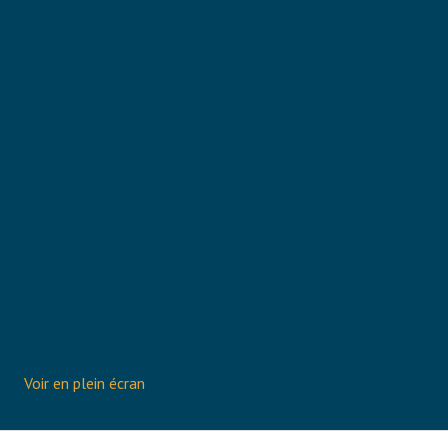
Voir en plein écran